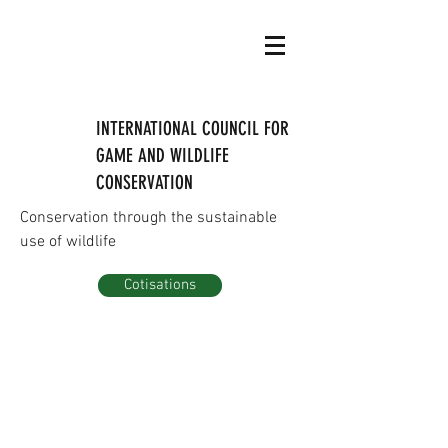
INTERNATIONAL COUNCIL FOR
GAME AND WILDLIFE
CONSERVATION
Conservation through the sustainable
use of wildlife
Cotisations