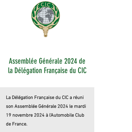
Assemblée Générale 2024 de
la Délégation Française du CIC
La Délégation Française du CIC a réuni
son Assemblée Générale 2024 le mardi
19 novembre 2024 à l'Automobile Club
de France.