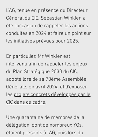
L'AG, tenue en présence du Directeur
Général du CIC, Sébastian Winkler, a
été l'occasion de rappeler les actions
conduites en 2024 et faire un point sur
les initiatives prévues pour 2025.
En particulier, Mr Winkler est
intervenu afin de rappeler les enjeux
du Plan Stratégique 2030 du CIC,
adopté lors de sa 70ème Assemblée
Générale, en avril 2024, et d'exposer
les
projets concrets développés par le
CIC dans ce cadre
.
Une quarantaine de membres de la
délégation, dont de nombreux YOs,
étaient présents à l'AG, puis lors du