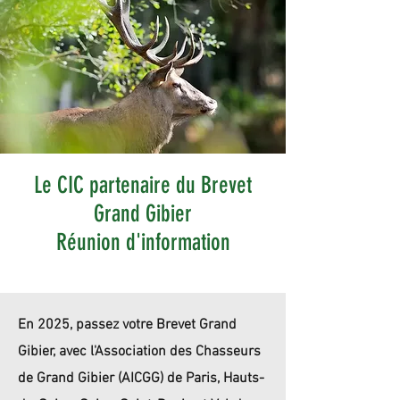
Le CIC partenaire du Brevet
Grand Gibier
Réunion d'information
En 2025, passez votre Brevet Grand
Gibier, avec l'Association des Chasseurs
de Grand Gibier (AICGG) de Paris, Hauts-