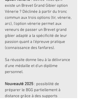
existe un Brevet Grand Gibier option
Vénerie ? Déclinée à partir du tronc
commun aux trois options (tir, vènerie,
arc), l'option vènerie permet aux
veneurs de passer un Brevet grand
gibier adapté a la spécificité de leur
passion quant a l'épreuve pratique
(connaissance des fanfares).
Sa réussite donne lieu à la délivrance
d'une médaille et d'un diplôme
personnel.
Nouveauté 2025
: possibilité de
préparer le BGG partiellement à
distance grâce à des supports
interactifs et une application pour