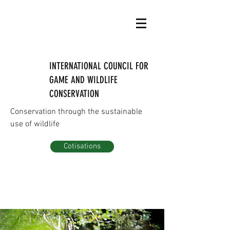
INTERNATIONAL COUNCIL FOR
GAME AND WILDLIFE
CONSERVATION
Conservation through the sustainable
use of wildlife
Cotisations