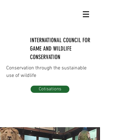
INTERNATIONAL COUNCIL FOR
GAME AND WILDLIFE
CONSERVATION
Conservation through the sustainable
use of wildlife
Cotisations