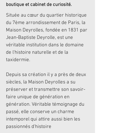
boutique et cabinet de curiosité.
Située au cœur du quartier historique
du 7ème arrondissement de Paris, la
Maison Deyrolles, fondée en 1831 par
Jean-Baptiste Deyrolle, est une
véritable institution dans le domaine
de l'histoire naturelle et de la
taxidermie.
Depuis sa création il y a près de deux
siècles, la Maison Deyrolles a su
préserver et transmettre son savoir-
faire unique de génération en
génération. Véritable témoignage du
passé, elle conserve un charme
intemporel qui attire aussi bien les
passionnés d'histoire