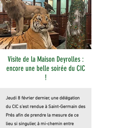
Visite de la Maison Deyrolles :
encore une belle soirée du CIC
!
Jeudi 8 février dernier, une délégation
du CIC s’est rendue à Saint-Germain des
Prés afin de prendre la mesure de ce
lieu si singulier, à mi-chemin entre