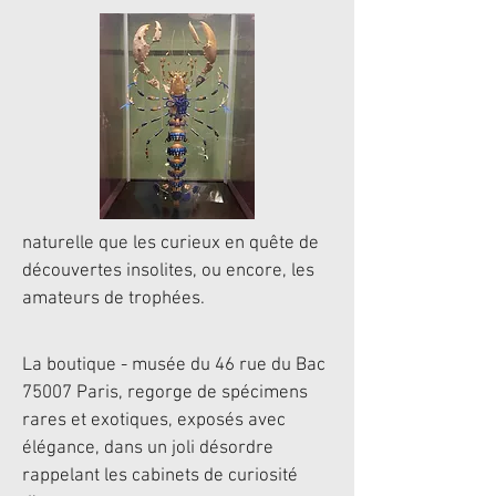
naturelle que les curieux en quête de
découvertes insolites, ou encore, les
amateurs de trophées.
La boutique - musée du 46 rue du Bac
75007 Paris, regorge de spécimens
rares et exotiques, exposés avec
élégance, dans un joli désordre
rappelant les cabinets de curiosité