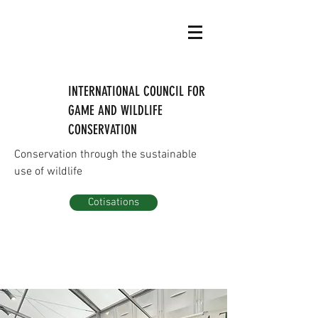
INTERNATIONAL COUNCIL FOR
GAME AND WILDLIFE
CONSERVATION
Conservation through the sustainable
use of wildlife
Cotisations