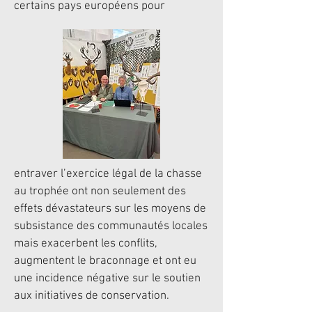
certains pays européens pour
entraver l’exercice légal de la chasse
au trophée ont non seulement des
effets dévastateurs sur les moyens de
subsistance des communautés locales
mais exacerbent les conflits,
augmentent le braconnage et ont eu
une incidence négative sur le soutien
aux initiatives de conservation.