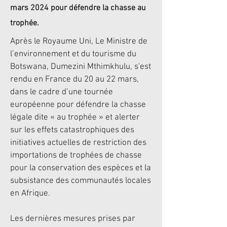
mars 2024 pour défendre la chasse au
trophée.
Après le Royaume Uni, Le Ministre de
l’environnement et du tourisme du
Botswana, Dumezini Mthimkhulu, s'est
rendu en France du 20 au 22 mars,
dans le cadre d’une tournée
européenne pour défendre la chasse
légale dite « au trophée » et alerter
sur les effets catastrophiques des
initiatives actuelles de restriction des
importations de trophées de chasse
pour la conservation des espèces et la
subsistance des communautés locales
en Afrique.
Les dernières mesures prises par