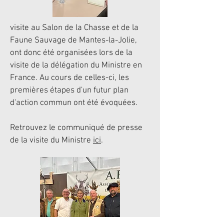
visite au Salon de la Chasse et de la
Faune Sauvage de Mantes-la-Jolie,
ont donc été organisées lors de la
visite de la délégation du Ministre en
France. Au cours de celles-ci, les
premières étapes d'un futur plan
d'action commun ont été évoquées.
Retrouvez le communiqué de presse
de la visite du Ministre
ici
.