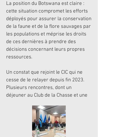
La position du Botswana est claire :
cette situation compromet les efforts
déployés pour assurer la conservation
de la faune et de la flore sauvages par
les populations et méprise les droits
de ces dernières à prendre des
décisions concernant leurs propres
ressources.
Un constat que rejoint le CIC qui ne
cesse de le relayer depuis fin 2023.
Plusieurs rencontres, dont un
déjeuner au Club de la Chasse et une