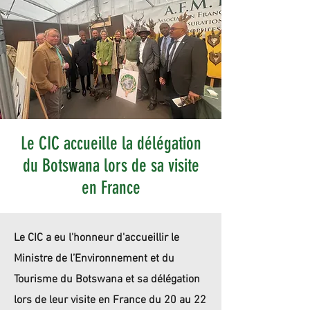
Le CIC accueille la délégation
du Botswana lors de sa visite
en France
Le CIC a eu l'honneur d'accueillir le
Ministre de l’Environnement et du
Tourisme du Botswana et sa délégation
lors de leur visite en France du 20 au 22