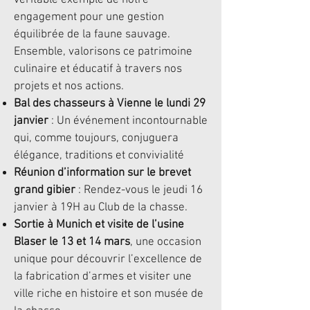
véritable exemple de notre
engagement pour une gestion
équilibrée de la faune sauvage.
Ensemble, valorisons ce patrimoine
culinaire et éducatif à travers nos
projets et nos actions.
Bal des chasseurs à Vienne le lundi 29
janvier
: Un événement incontournable
qui, comme toujours, conjuguera
élégance, traditions et convivialité
Réunion d’information sur le brevet
grand gibier
: Rendez-vous le jeudi 16
janvier à 19H au Club de la chasse.
Sortie à Munich et visite de l’usine
Blaser le 13 et 14 mars
, une occasion
unique pour découvrir l’excellence de
la fabrication d’armes et visiter une
ville riche en histoire et son musée de