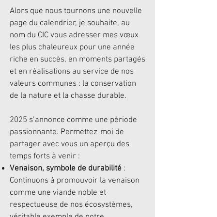
Alors que nous tournons une nouvelle
page du calendrier, je souhaite, au
nom du CIC vous adresser mes vœux
les plus chaleureux pour une année
riche en succès, en moments partagés
et en réalisations au service de nos
valeurs communes : la conservation
de la nature et la chasse durable.
2025 s’annonce comme une période
passionnante. Permettez-moi de
partager avec vous un aperçu des
temps forts à venir :
Venaison, symbole de durabilité
:
Continuons à promouvoir la venaison
comme une viande noble et
respectueuse de nos écosystèmes,