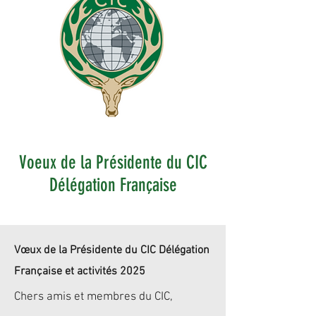
Voeux de la Présidente du CIC
Délégation Française
Vœux de la Présidente du CIC Délégation
Française et activités 2025
Chers amis et membres du CIC,