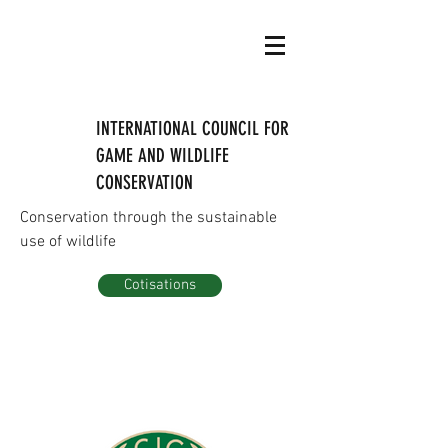
INTERNATIONAL COUNCIL FOR
GAME AND WILDLIFE
CONSERVATION
Conservation through the sustainable
use of wildlife
Cotisations