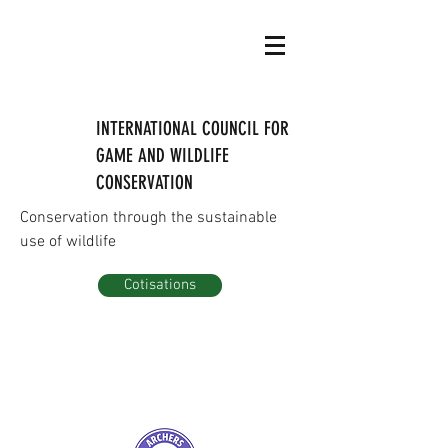
INTERNATIONAL COUNCIL FOR
GAME AND WILDLIFE
CONSERVATION
Conservation through the sustainable
use of wildlife
Cotisations