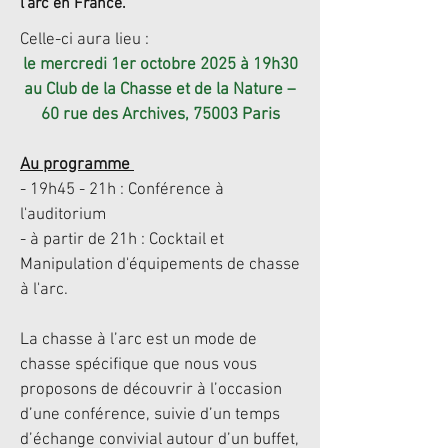
l'arc en France.
Celle-ci aura lieu :
le mercredi 1er octobre 2025 à 19h30
au Club de la Chasse et de la Nature –
60 rue des Archives, 75003 Paris
Au programme
- 19h45 - 21h : Conférence à
l'auditorium
- à partir de 21h : Cocktail et
Manipulation d'équipements de chasse
à l'arc.
La chasse à l’arc est un mode de
chasse spécifique que nous vous
proposons de découvrir à l’occasion
d’une conférence, suivie d’un temps
d’échange convivial autour d’un buffet,