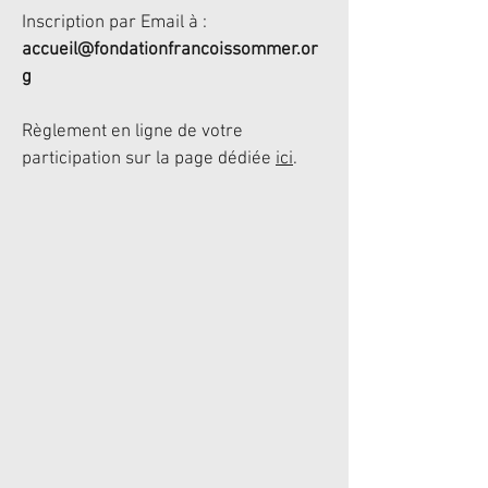
Inscription par Email à :
accueil@fondationfrancoissommer.or
g
Règlement en ligne de votre
participation sur la page dédiée
ici
.