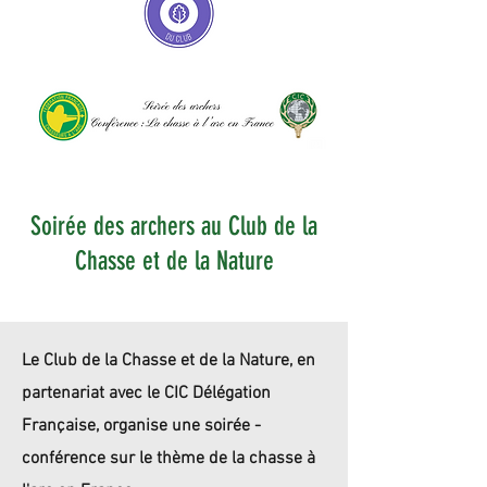
Soirée des archers au Club de la
Chasse et de la Nature
Le Club de la Chasse et de la Nature, en
partenariat avec le CIC Délégation
Française, organise une soirée -
conférence sur le thème de la chasse à