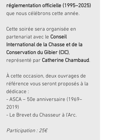
réglementation officielle (1995–2025)
que nous célébrons cette année.
Cette soirée sera organisée en
partenariat avec le
Conseil
International de la Chasse et de la
Conservation du Gibier (CIC)
,
représenté par
Catherine Chambaud
.
À cette occasion, deux ouvrages de
référence vous seront proposés à la
dédicace :
- ASCA – 50e anniversaire (1969–
2019)
- Le Brevet du Chasseur à l’Arc.
Participation : 25€