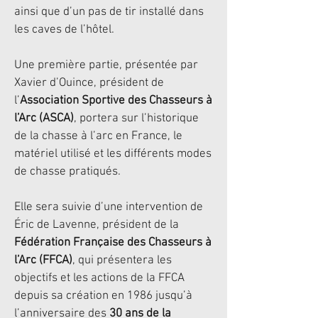
ainsi que d’un pas de tir installé dans
les caves de l’hôtel.
Une première partie, présentée par
Xavier d’Ouince, président de
l’
Association Sportive des Chasseurs à
l’Arc (ASCA)
, portera sur l’historique
de la chasse à l’arc en France, le
matériel utilisé et les différents modes
de chasse pratiqués.
Elle sera suivie d’une intervention de
Éric de Lavenne, président de la
Fédération Française des Chasseurs à
l’Arc (FFCA)
, qui présentera les
objectifs et les actions de la FFCA
depuis sa création en 1986 jusqu’à
l’anniversaire des
30 ans de la